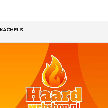
KACHELS