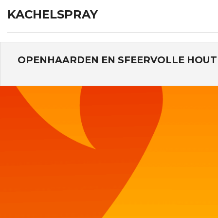
KACHELSPRAY
OPENHAARDEN EN SFEERVOLLE HOUT