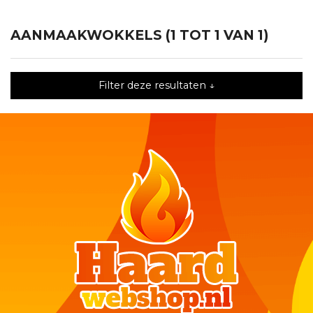
AANMAAKWOKKELS (1 TOT 1 VAN 1)
Filter deze resultaten ↓