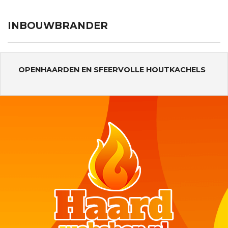
INBOUWBRANDER
OPENHAARDEN EN SFEERVOLLE HOUTKACHELS