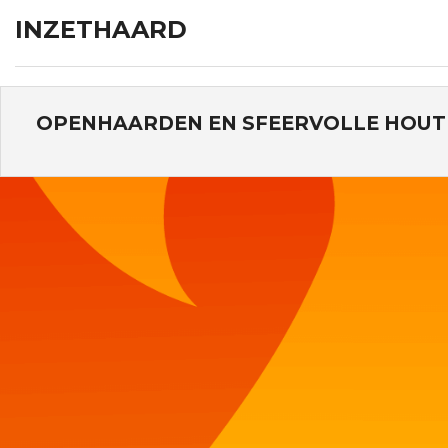
INZETHAARD
OPENHAARDEN EN SFEERVOLLE HOUT