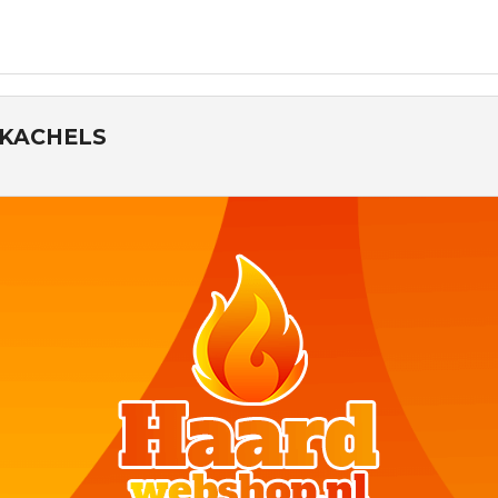
KACHELS